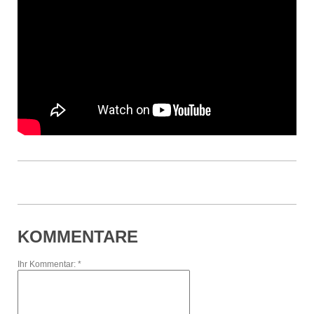
KOMMENTARE
Ihr Kommentar: *