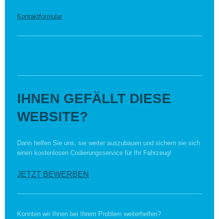
Kontaktformular
IHNEN GEFÄLLT DIESE
WEBSITE?
Dann helfen Sie uns, sie weiter auszubauen und sichern sie sich
einen kostenlosen Codierungsservice für Ihr Fahrzeug!
JETZT BEWERBEN
Konnten wir Ihnen bei Ihrem Problem weiterhelfen?