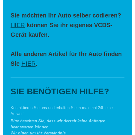
Sie möchten Ihr Auto selber codieren?
HIER
können Sie ihr eigenes VCDS-
Gerät kaufen.
Alle anderen Artikel für Ihr Auto finden
Sie
HIER
.
SIE BENÖTIGEN HILFE?
Kontaktieren Sie uns und erhalten Sie in maximal 24h eine
Antwort
Bitte beachten Sie, dass wir derzeit keine Anfragen
beantworten können.
Wir bitten um Ihr Verständnis.