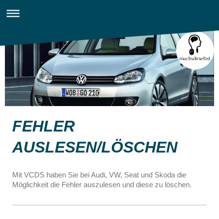
FEHLER
AUSLESEN/LÖSCHEN
Mit VCDS haben Sie bei Audi, VW, Seat und Skoda die
Möglichkeit die Fehler auszulesen und diese zu löschen.