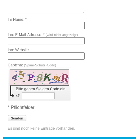
Ihr Name: *
Ihre E-Mail-Adresse: *
(wird nicht angezeigt)
Ihre Website:
Captcha:
(Spam-Schutz-Code)
Bitte geben Sie den Code ein
↺
* Pflichtfelder
Senden
Es sind noch keine Einträge vorhanden.