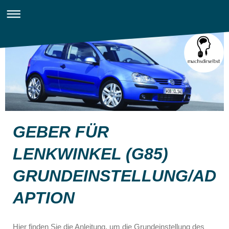
GEBER FÜR
LENKWINKEL (G85)
GRUNDEINSTELLUNG/AD
APTION
Hier finden Sie die Anleitung, um die Grundeinstellung des