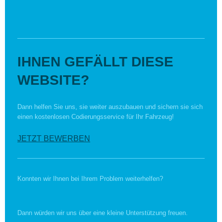
IHNEN GEFÄLLT DIESE
WEBSITE?
Dann helfen Sie uns, sie weiter auszubauen und sichern sie sich
einen kostenlosen Codierungsservice für Ihr Fahrzeug!
JETZT BEWERBEN
Konnten wir Ihnen bei Ihrem Problem weiterhelfen?
Dann würden wir uns über eine kleine Unterstützung freuen.