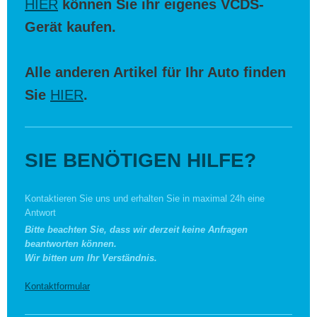
HIER
können Sie ihr eigenes VCDS-
Gerät kaufen.
Alle anderen Artikel für Ihr Auto finden
Sie
HIER
.
SIE BENÖTIGEN HILFE?
Kontaktieren Sie uns und erhalten Sie in maximal 24h eine
Antwort
Bitte beachten Sie, dass wir derzeit keine Anfragen
beantworten können.
Wir bitten um Ihr Verständnis.
Kontaktformular