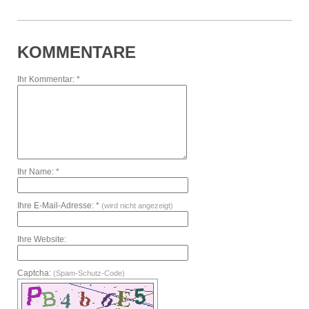
KOMMENTARE
Ihr Kommentar: *
Ihr Name: *
Ihre E-Mail-Adresse: *
(wird nicht angezeigt)
Ihre Website:
Captcha:
(Spam-Schutz-Code)