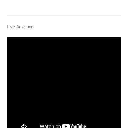
Live-Anleitung: