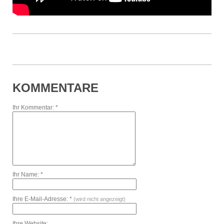
KOMMENTARE
Ihr Kommentar: *
Ihr Name: *
Ihre E-Mail-Adresse: *
(wird nicht angezeigt)
Ihre Website: