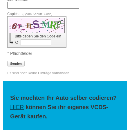
Captcha:
(Spam-Schutz-Code)
Bitte geben Sie den Code ein
↺
* Pflichtfelder
Senden
Es sind noch keine Einträge vorhanden.
Sie möchten Ihr Auto selber codieren?
HIER
können Sie ihr eigenes VCDS-
Gerät kaufen.