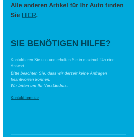
Alle anderen Artikel für Ihr Auto finden
Sie
HIER
.
SIE BENÖTIGEN HILFE?
Kontaktieren Sie uns und erhalten Sie in maximal 24h eine
Antwort
Bitte beachten Sie, dass wir derzeit keine Anfragen
beantworten können.
Wir bitten um Ihr Verständnis.
Kontaktformular