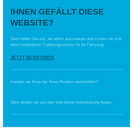
IHNEN GEFÄLLT DIESE
WEBSITE?
Dann helfen Sie uns, sie weiter auszubauen und sichern sie sich
einen kostenlosen Codierungsservice für Ihr Fahrzeug!
JETZT BEWERBEN
Konnten wir Ihnen bei Ihrem Problem weiterhelfen?
Dann würden wir uns über eine kleine Unterstützung freuen.