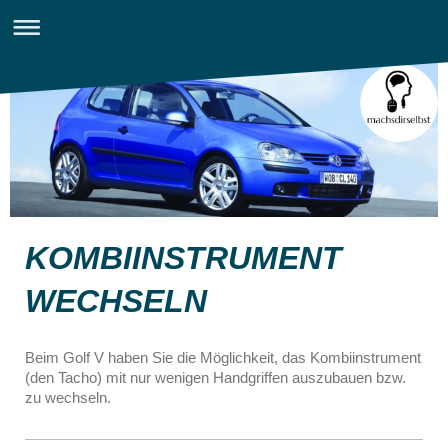
KOMBIINSTRUMENT
WECHSELN
Beim Golf V haben Sie die Möglichkeit, das Kombiinstrument
(den Tacho) mit nur wenigen Handgriffen auszubauen bzw.
zu wechseln.