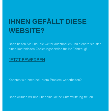
IHNEN GEFÄLLT DIESE
WEBSITE?
Dann helfen Sie uns, sie weiter auszubauen und sichern sie sich
einen kostenlosen Codierungsservice für Ihr Fahrzeug!
JETZT BEWERBEN
Konnten wir Ihnen bei Ihrem Problem weiterhelfen?
Dann würden wir uns über eine kleine Unterstützung freuen.