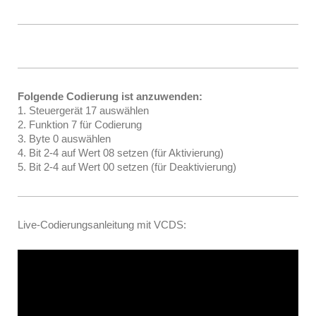
Folgende Codierung ist anzuwenden:
1. Steuergerät 17 auswählen
2. Funktion 7 für Codierung
3. Byte 0 auswählen
4. Bit 2-4 auf Wert 08 setzen (für Aktivierung)
5. Bit 2-4 auf Wert 00 setzen (für Deaktivierung)
Live-Codierungsanleitung mit VCDS: