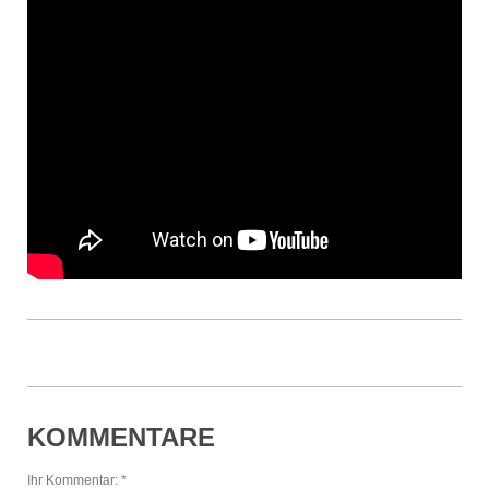
KOMMENTARE
Ihr Kommentar: *