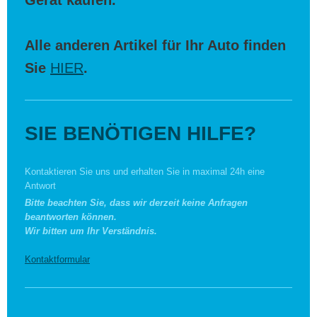
Gerät kaufen.
Alle anderen Artikel für Ihr Auto finden
Sie
HIER
.
SIE BENÖTIGEN HILFE?
Kontaktieren Sie uns und erhalten Sie in maximal 24h eine
Antwort
Bitte beachten Sie, dass wir derzeit keine Anfragen
beantworten können.
Wir bitten um Ihr Verständnis.
Kontaktformular