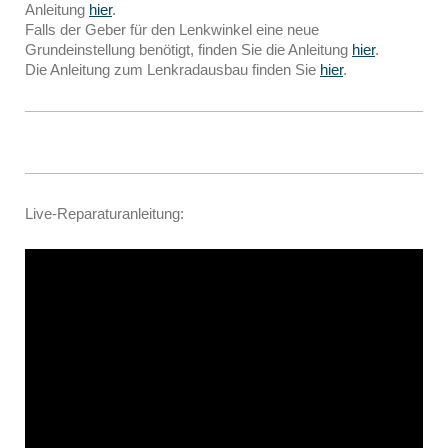
Anleitung
hier
.
Falls der Geber für den Lenkwinkel eine neue
Grundeinstellung benötigt, finden Sie die Anleitung
hier
.
Die Anleitung zum Lenkradausbau finden Sie
hier
.
Live-Reparaturanleitung: