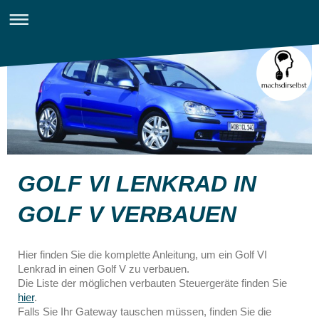
GOLF VI LENKRAD IN
GOLF V VERBAUEN
Hier finden Sie die komplette Anleitung, um ein Golf VI
Lenkrad in einen Golf V zu verbauen.
Die Liste der möglichen verbauten Steuergeräte finden Sie
hier
.
Falls Sie Ihr Gateway tauschen müssen, finden Sie die