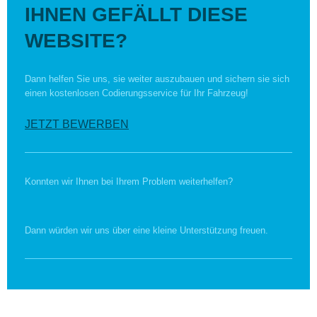
IHNEN GEFÄLLT DIESE
WEBSITE?
Dann helfen Sie uns, sie weiter auszubauen und sichern sie sich
einen kostenlosen Codierungsservice für Ihr Fahrzeug!
JETZT BEWERBEN
Konnten wir Ihnen bei Ihrem Problem weiterhelfen?
Dann würden wir uns über eine kleine Unterstützung freuen.