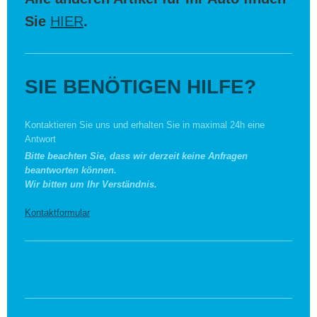
Sie
HIER
.
SIE BENÖTIGEN HILFE?
Kontaktieren Sie uns und erhalten Sie in maximal 24h eine
Antwort
Bitte beachten Sie, dass wir derzeit keine Anfragen
beantworten können.
Wir bitten um Ihr Verständnis.
Kontaktformular