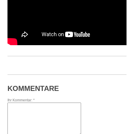
KOMMENTARE
Ihr Kommentar: *