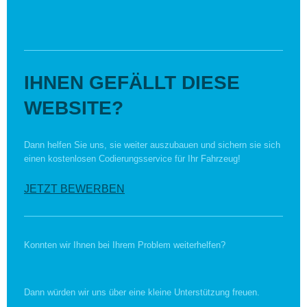
IHNEN GEFÄLLT DIESE
WEBSITE?
Dann helfen Sie uns, sie weiter auszubauen und sichern sie sich
einen kostenlosen Codierungsservice für Ihr Fahrzeug!
JETZT BEWERBEN
Konnten wir Ihnen bei Ihrem Problem weiterhelfen?
Dann würden wir uns über eine kleine Unterstützung freuen.