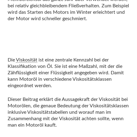
bei relativ gleichbleibendem Fließverhalten. Zum Beispiel
wird das Starten des Motors im Winter erleichtert und
der Motor wird schneller geschmiert.
Die
Viskosität
ist eine zentrale Kennzahl bei der
Klassifikation von Öl. Sie ist eine Maßzahl, mit der die
Zähflüssigkeit einer Flüssigkeit angegeben wird. Damit
kann Motoröl in verschiedene Viskositätsklassen
eingeordnet werden.
Dieser Beitrag erklärt die Aussagekraft der Viskosität bei
Motorölen, die genaue Bedeutung der Viskositätsklassen
inklusive Viskositätstabellen und worauf man im
Zusammenhang mit der Viskosität achten sollte, wenn
man ein Motoröl kauft.