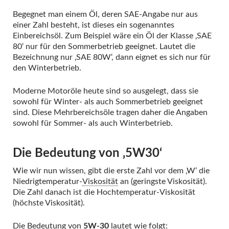
Begegnet man einem Öl, deren SAE-Angabe nur aus
einer Zahl besteht, ist dieses ein sogenanntes
Einbereichsöl. Zum Beispiel wäre ein Öl der Klasse ‚SAE
80‘ nur für den Sommerbetrieb geeignet. Lautet die
Bezeichnung nur ‚SAE 80W‘, dann eignet es sich nur für
den Winterbetrieb.
Moderne Motoröle heute sind so ausgelegt, dass sie
sowohl für Winter- als auch Sommerbetrieb geeignet
sind. Diese Mehrbereichsöle tragen daher die Angaben
sowohl für Sommer- als auch Winterbetrieb.
Die Bedeutung von ‚5W30‘
Wie wir nun wissen, gibt die erste Zahl vor dem ‚W‘ die
Niedrigtemperatur-
Viskosität
an (geringste Viskosität).
Die Zahl danach ist die Hochtemperatur-Viskosität
(höchste Viskosität).
Die Bedeutung von
5W-30
lautet wie folgt: