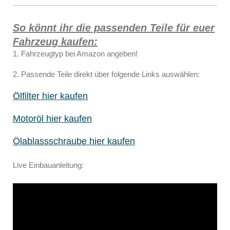
So könnt ihr die passenden Teile für euer
Fahrzeug kaufen:
1. Fahrzeugtyp bei Amazon angeben!
2. Passende Teile direkt über folgende Links auswählen:
Ölfilter hier kaufen
Motoröl hier kaufen
Ölablassschraube hier kaufen
Live Einbauanleitung: