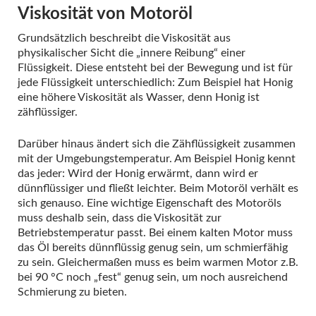
Viskosität von Motoröl
Grundsätzlich beschreibt die Viskosität aus
physikalischer Sicht die „innere Reibung“ einer
Flüssigkeit. Diese entsteht bei der Bewegung und ist für
jede Flüssigkeit unterschiedlich: Zum Beispiel hat Honig
eine höhere Viskosität als Wasser, denn Honig ist
zähflüssiger.
Darüber hinaus ändert sich die Zähflüssigkeit zusammen
mit der Umgebungstemperatur. Am Beispiel Honig kennt
das jeder: Wird der Honig erwärmt, dann wird er
dünnflüssiger und fließt leichter. Beim Motoröl verhält es
sich genauso. Eine wichtige Eigenschaft des Motoröls
muss deshalb sein, dass die Viskosität zur
Betriebstemperatur passt. Bei einem kalten Motor muss
das Öl bereits dünnflüssig genug sein, um schmierfähig
zu sein. Gleichermaßen muss es beim warmen Motor z.B.
bei 90 °C noch „fest“ genug sein, um noch ausreichend
Schmierung zu bieten.