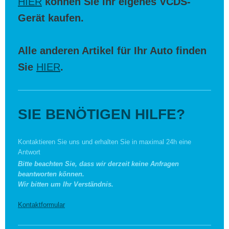
HIER
können Sie ihr eigenes VCDS-
Gerät kaufen.
Alle anderen Artikel für Ihr Auto finden
Sie
HIER
.
SIE BENÖTIGEN HILFE?
Kontaktieren Sie uns und erhalten Sie in maximal 24h eine
Antwort
Bitte beachten Sie, dass wir derzeit keine Anfragen
beantworten können.
Wir bitten um Ihr Verständnis.
Kontaktformular