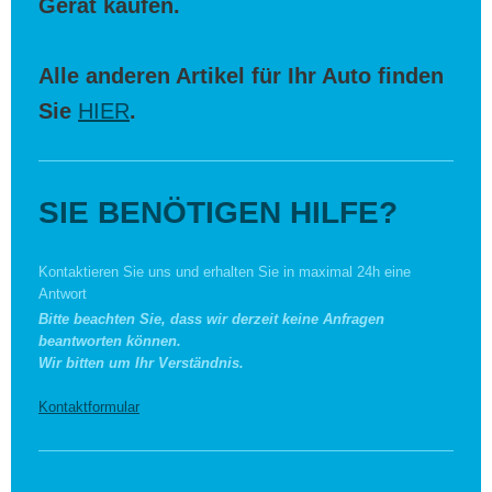
Gerät kaufen.
Alle anderen Artikel für Ihr Auto finden
Sie
HIER
.
SIE BENÖTIGEN HILFE?
Kontaktieren Sie uns und erhalten Sie in maximal 24h eine
Antwort
Bitte beachten Sie, dass wir derzeit keine Anfragen
beantworten können.
Wir bitten um Ihr Verständnis.
Kontaktformular