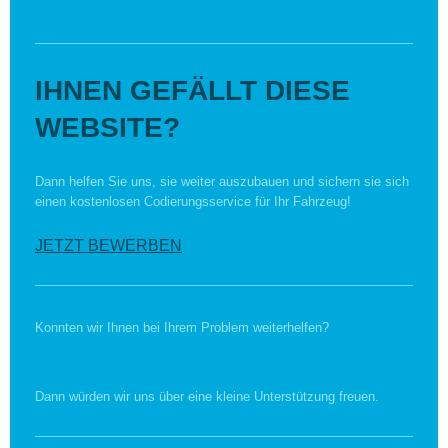
IHNEN GEFÄLLT DIESE
WEBSITE?
Dann helfen Sie uns, sie weiter auszubauen und sichern sie sich
einen kostenlosen Codierungsservice für Ihr Fahrzeug!
JETZT BEWERBEN
Konnten wir Ihnen bei Ihrem Problem weiterhelfen?
Dann würden wir uns über eine kleine Unterstützung freuen.