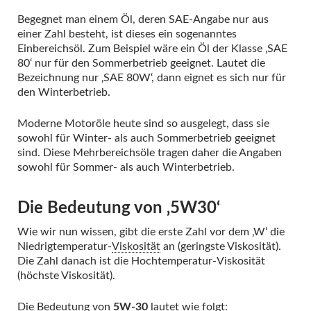
Begegnet man einem Öl, deren SAE-Angabe nur aus
einer Zahl besteht, ist dieses ein sogenanntes
Einbereichsöl. Zum Beispiel wäre ein Öl der Klasse ‚SAE
80‘ nur für den Sommerbetrieb geeignet. Lautet die
Bezeichnung nur ‚SAE 80W‘, dann eignet es sich nur für
den Winterbetrieb.
Moderne Motoröle heute sind so ausgelegt, dass sie
sowohl für Winter- als auch Sommerbetrieb geeignet
sind. Diese Mehrbereichsöle tragen daher die Angaben
sowohl für Sommer- als auch Winterbetrieb.
Die Bedeutung von ‚5W30‘
Wie wir nun wissen, gibt die erste Zahl vor dem ‚W‘ die
Niedrigtemperatur-
Viskosität
an (geringste Viskosität).
Die Zahl danach ist die Hochtemperatur-Viskosität
(höchste Viskosität).
Die Bedeutung von
5W-30
lautet wie folgt: