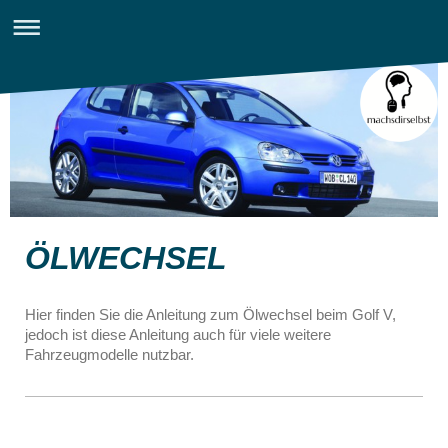
ÖLWECHSEL
Hier finden Sie die Anleitung zum Ölwechsel beim Golf V,
jedoch ist diese Anleitung auch für viele weitere
Fahrzeugmodelle nutzbar.