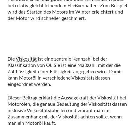
bei relativ gleichbleibendem Fließverhalten. Zum Beispiel
wird das Starten des Motors im Winter erleichtert und
der Motor wird schneller geschmiert.
Die
Viskosität
ist eine zentrale Kennzahl bei der
Klassifikation von Öl. Sie ist eine Maßzahl, mit der die
Zähflüssigkeit einer Flüssigkeit angegeben wird. Damit
kann Motoröl in verschiedene Viskositätsklassen
eingeordnet werden.
Dieser Beitrag erklärt die Aussagekraft der Viskosität bei
Motorölen, die genaue Bedeutung der Viskositätsklassen
inklusive Viskositätstabellen und worauf man im
Zusammenhang mit der Viskosität achten sollte, wenn
man ein Motoröl kauft.