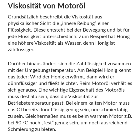
Viskosität von Motoröl
Grundsätzlich beschreibt die Viskosität aus
physikalischer Sicht die „innere Reibung“ einer
Flüssigkeit. Diese entsteht bei der Bewegung und ist für
jede Flüssigkeit unterschiedlich: Zum Beispiel hat Honig
eine höhere Viskosität als Wasser, denn Honig ist
zähflüssiger.
Darüber hinaus ändert sich die Zähflüssigkeit zusammen
mit der Umgebungstemperatur. Am Beispiel Honig kennt
das jeder: Wird der Honig erwärmt, dann wird er
dünnflüssiger und fließt leichter. Beim Motoröl verhält es
sich genauso. Eine wichtige Eigenschaft des Motoröls
muss deshalb sein, dass die Viskosität zur
Betriebstemperatur passt. Bei einem kalten Motor muss
das Öl bereits dünnflüssig genug sein, um schmierfähig
zu sein. Gleichermaßen muss es beim warmen Motor z.B.
bei 90 °C noch „fest“ genug sein, um noch ausreichend
Schmierung zu bieten.